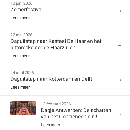
13 juni 2026
Zomerfestival
Lees meer
22 mei 2026
Daguitstap naar Kasteel De Haar en het
pittoreske dorpje Haarzuilen
Lees meer
24 april 2026
Daguitstap naar Rotterdam en Delft
Lees meer
13 februari 2026
Dagje Antwerpen: De schatten
van het Concienceplein !
Lees meer