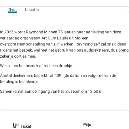
Over
Locatie
In 2025 wordt Raymond Minnen 75 jaar en naar aanleiding van deze
verjaardag organiseert Art Cum Laude uit Mol een
overzichtstentoonstelling van zijn werken. Raymond zelf zal ons gidsen
tijdens het bezoek, wel met het gebruik van ons audiosysteem, dus breng
zeker je oortjes mee.
We sluiten het bezoek af met een drankje.
Aantal deelnemers beperkt tot 40!!! (de datum en volgorde van de
betaling is bepalend).
Samenkomst aan de ingang van het museum om 13.50 u.
Prijs
Ticket